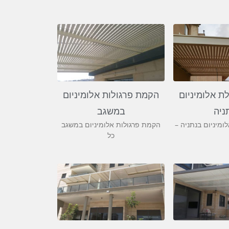
ת אלומיניום
הקמת פרגולות אלומיניום
ניה
במשגב
ומיניום בנתניה –
הקמת פרגולות אלומיניום במשגב
כל