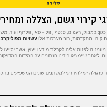
שליחה
גי קירוי גשם, הצללה ומחירי
עשויות מפוליקרבו
מנים לפנות אלינו לקבלת מידע וייעוץ, אשר יסייעו ל
יום. לאחר שיימצאו בידינו הנתונים על המידות המדוי
ר פרגולה יש להידרש למשתנים שונים המשפיעים בהכרח