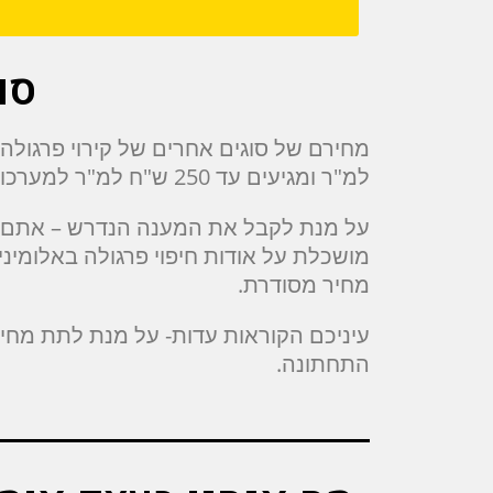
סו
למ"ר ומגיעים עד 250 ש"ח למ"ר למערכות קירוי מתקדמות, רוב מערכות אלו
על מנת לקבל את המענה הנדרש – אתם מוז
מושכלת על אודות חיפוי פרגולה באלומינ
מחיר מסודרת.
עיניכם הקוראות עדות- על מנת לתת מחי
התחתונה.