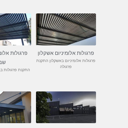
פרגולות אלומיניום אשקלון
פרגולות אלומ
פרגולות אלומיניום באשקלון התקנת
שב
פרגולה
התקנת פרגולות ב