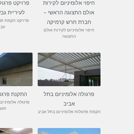
חיפוי אלומיניום לקירות
פרויקט פרגול
אולם התצוגה הראשי –
לעיריית גב
פרויקט הקמת פרג
חברת חרש קרמיקה
עבו
חיפוי אלומיניום לקירות אולם
התצוגה
פרגולה אלומיניום בתל
התקנת פרגו
פרגולה אלומיניו
אביב
תוש
הקמת פרגולות אלומיניום בתל אביב