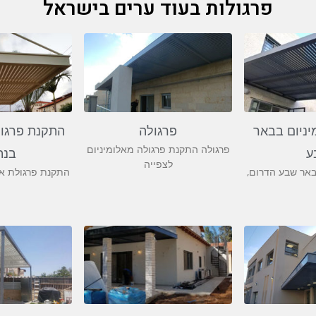
פרגולות בעוד ערים בישראל
יניום בבאר
פרגולה
התקנת פרגול
פרגולה התקנת פרגולה מאלומיניום
ע
בנת
לצפייה
באר שבע הדרום,
התקנת פרגולת אל