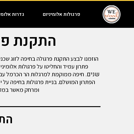
פרגולות אלומיניום
גדרות אלומינ
התקנת פרג
הוזמנו לבצע התקנת פרגולה בחיפה לזוג שכני
פתרון עמיד והחליטו על פרגולות אלומיניו
חיפה ממוקמת למרגלות הר הכרמל עם נו
שנים.
הפתרון המושלם. בניית פרגולות בחיפה על יד
ומרחק מאשר במק
התק