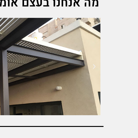
מה אנחנו בעצם אומר