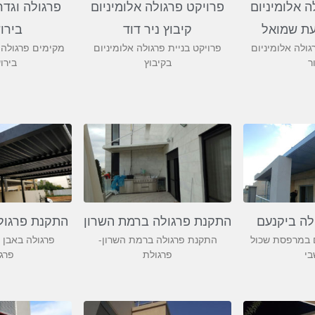
ה אלומיניום
פרויקט פרגולה אלומיניום
פרגולה וגדר
עת שמואל
קיבוץ ניר דוד
בירו
ולה אלומיניום
פרויקט בניית פרגולה אלומיניום
מקימים פרגולה 
ר
בקיבוץ
בירו
לה ביקנעם
התקנת פרגולה ברמת השרון
התקנת פרגולה
ם במרפסת שכול
התקנת פרגולה ברמת השרון-
פרגולה באבן 
בי
פרגולת
פרג