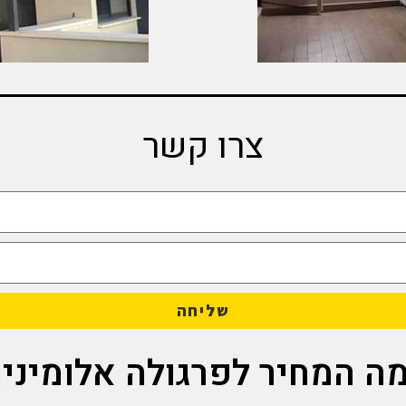
צרו קשר
שליחה
מה המחיר לפרגולה אלומיניו