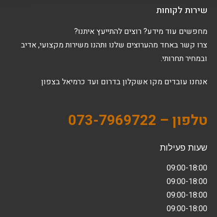
שירות לקוחות
מחפשים עוד מידע? רוצים להתייעץ איתנו?
צרו קשר באחד מהערוצים שלנו ותהנו משירות מקצועי, אדיב
ובמחיר תחרותי.
אנחנו עובדים מקו אשקלון בדרום ועד כרמיאל בצפון
טלפון – 073-7969722
שעות פעילות
09:00-18:00
09:00-18:00
09:00-18:00
09:00-18:00