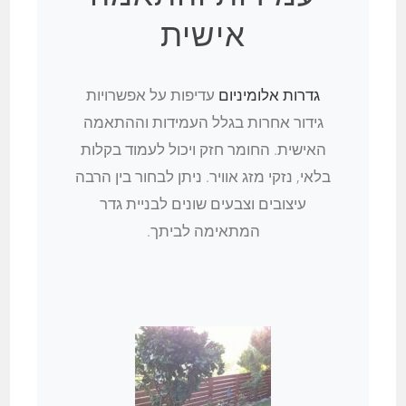
אישית
גדרות אלומיניום
עדיפות על אפשרויות
גידור אחרות בגלל העמידות וההתאמה
האישית. החומר חזק ויכול לעמוד בקלות
בלאי, נזקי מזג אוויר. ניתן לבחור בין הרבה
עיצובים וצבעים שונים לבניית גדר
המתאימה לביתך.