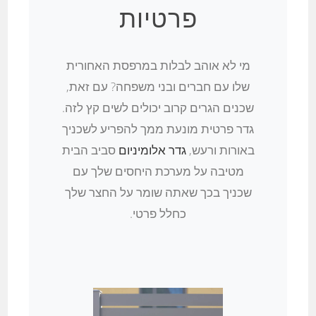
פרטיות
מי לא אוהב לבלות במרפסת האחורית
שלו עם חברים ובני משפחה? עם זאת,
שכנים הגרים קרוב יכולים לשים קץ לזה.
גדר פרטית מונעת ממך להפריע לשכניך
באורות ורעש,
גדר אלומיניום
סביב הבית
מטיבה על מערכת היחסים שלך עם
שכניך בכך שאתה שומר על החצר שלך
כחלל פרטי.