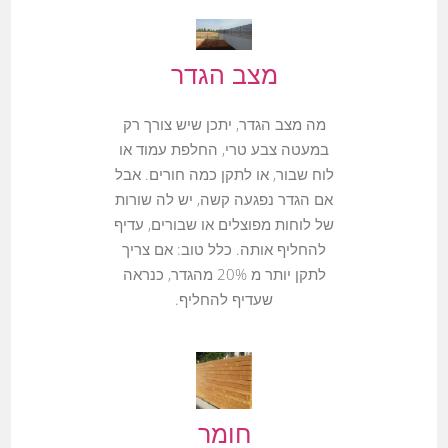
מצב הגדר
מה מצב הגדר, יתכן שיש צורך רק
במעטה צבע טרי, החלפת עמוד או
לוח שבור, או לתקן כמה חורים. אבל
אם הגדר נפגעה קשה, יש לה שורות
של לוחות מפוצלים או שבורים, עדיף
להחליף אותה. כלל טוב: אם צריך
לתקן יותר מ 20% מהגדר, כנראה
שעדיף להחליף.
חומר