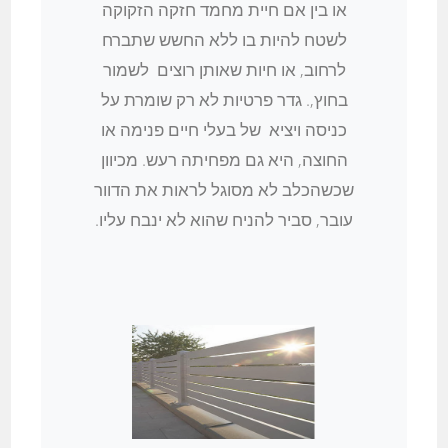
או בין אם חיית מחמד חזקה הזקוקה
לשטח להיות בו ללא החשש שתברח
לרחוב, או חיות שאותן רוצים לשמור
בחוץ,. גדר פרטיות לא רק שומרת על
כניסה ויציא של בעלי חיים פנימה או
החוצה, היא גם מפחיתה רעש. מכיוון
שכשהכלב לא מסוגל לראות את הדוור
עובר, סביר להניח שהוא לא ינבח עליו.