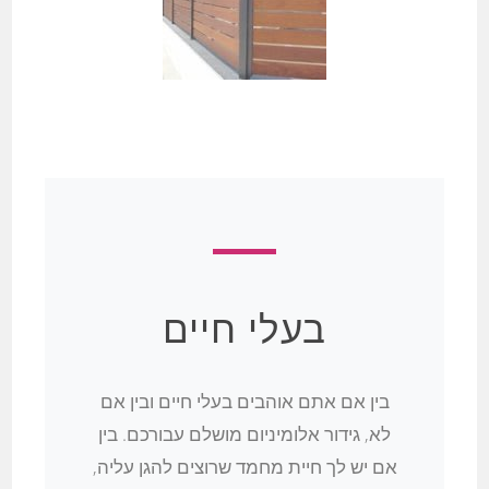
בעלי חיים
בין אם אתם אוהבים בעלי חיים ובין אם
לא, גידור אלומיניום מושלם עבורכם. בין
אם יש לך חיית מחמד שרוצים להגן עליה,