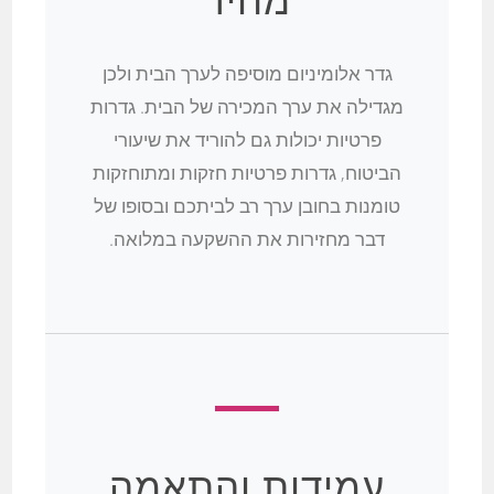
גדר אלומיניום מוסיפה לערך הבית ולכן
מגדילה את ערך המכירה של הבית. גדרות
פרטיות יכולות גם להוריד את שיעורי
הביטוח, גדרות פרטיות חזקות ומתוחזקות
טומנות בחובן ערך רב לביתכם ובסופו של
דבר מחזירות את ההשקעה במלואה.
עמידות והתאמה