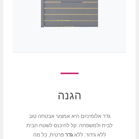
הגנה
גדר אלומיניום היא אמצעי אבטחה טוב
לבית ולמשפחה. קל להיכנס לשטח הבית
ללא גידור. ללא
גדר
פרטית, כל מה