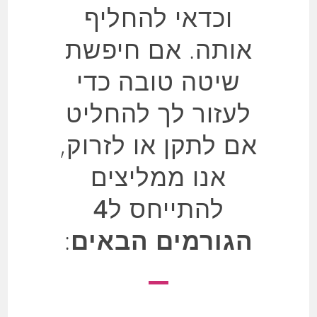
וכדאי להחליף
אותה. אם חיפשת
שיטה טובה כדי
לעזור לך להחליט
אם לתקן או לזרוק,
אנו ממליצים
להתייחס ל
4
הגורמים הבאים
: