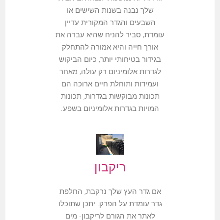
שלך נבנה בשנות השישים או
השבעים והגדר המקורית עדיין
עומדת, סביר להניח שהיא עברה את
אורך חייה והיא אמורה להתחלק
בגידור בטיחותי יותר, כיום הביקוש
לגדרות אלומיניום רק עולה, מאחר
ועמידות ותוחלת חיים ארוכה הם
תכונות מבוקשות בגדרות, תכונות
המויות בגדרות אלומיניום בשפע.
ריקבון
אם גדר העץ שלך נרקבת, החלפת
גדר עומדת על הפרק. יתכן שתוכלו
לאתר את הגורם לריקבון- מים