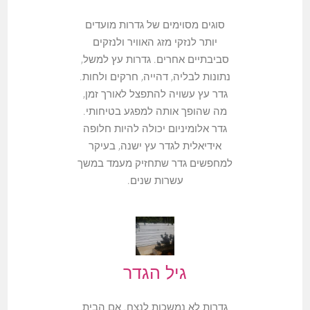
סוגים מסוימים של גדרות מועדים
יותר לנזקי מזג האוויר ולנזקים
סביבתיים אחרים. גדרות עץ למשל,
נתונות לבליה, דהייה, חרקים ולחות.
גדר עץ עשויה להתפצל לאורך זמן,
מה שהופך אותה למפגע בטיחותי.
גדר אלומיניום יכולה להיות חלופה
אידיאלית לגדר עץ ישנה, בעיקר
למחפשים גדר שתחזיק מעמד במשך
עשרות שנים.
גיל הגדר
גדרות לא נמשכות לנצח. אם הבית