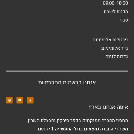
09:00-18:00
הכנות לשבת
סגור
פרגולות אלומיניום
גדר אלומיניום
גדרות לגינה
אנחנו ברשתות החברתיות
איפה אנחנו בארץ
מחסני החברה ממוקמים בכפר סירקין וחבצלת השרון.
משרדי החברה נמצאים ברח' התעשייה 1 יקנעם