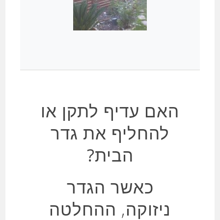
האם עדיף לתקן או
להחליף את גדר
הבית?
כאשר הגדר
ניזוקה, ההחלטה