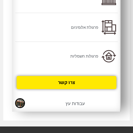
פרגולת אלומיניום
פרגולות חשמליות
צרו קשר
עבודות עץ