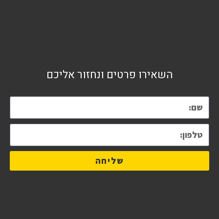
השאירו פרטים ונחזור אליכם
שליחה