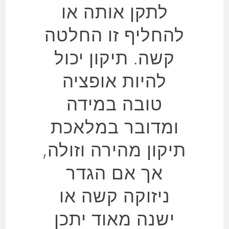
לתקן אותה או
להחליף זו החלטה
קשה. תיקון יכול
להיות אופציה
טובה במידה
ומדובר במלאכת
תיקון מהירה וזולה,
אך אם הגדר
ניזוקה קשה או
ישנה מאוד יתכן