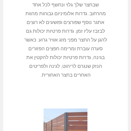
שבחצר שלך גלוי ונחשף לכל אחד
מהרחוב. גדרות אלומיניום גבוהות מהוות
אתגר נוסף שפורצים ופושעים לא רוצים
לבזבז עליו זמן. גדרות פרטיות יכולות גם
להגן על החצר מפני מזג אוויר גרוע. כאשר
סערה עוברת ומרימה חפצים הפזורים
בגינה, גדרות פרטיות יכולות להקטין את
הנזק שנגרם לריהוט, לגינה ולפריטים
האחרים בחצר האחורית.