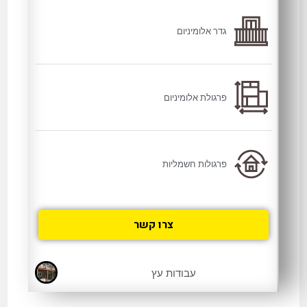
גדר אלומיניום
פרגולת אלומיניום
פרגולות חשמליות
צרו קשר
עבודות עץ