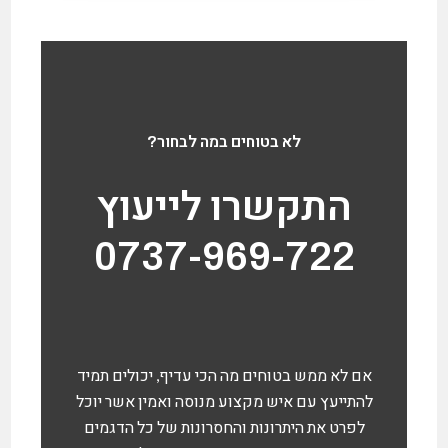
לא בטוחים במה לבחור?
התקשרו לייעוץ
0737-969-722
אם לא ממש בטוחים מה הכי עדיף, יכולים תמיד
להתייעץ עם איש מקצוע מנוסה ואמין אשר יוכל
לפרט את היתרונות והחסרונות של כל הדגמים