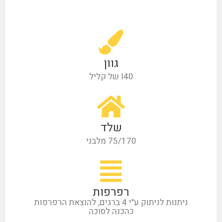
גוון
I40 של קליל
שלד
75/170 מלבני
רפרפות
ניתנות לניתוק ע"י 4 ברגים, להוצאת הרפרפות
כהכנה לסוכה