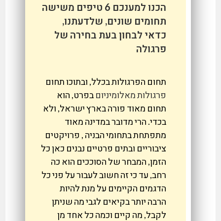
הכנו למענכם 6 טיפים משישה
תחומים שונים, שלדעתנו,
כדאי לבחון בעת בחירה של
פרגולה
תחום הפרגולות בכלל, ובתוכו תחום
פרגולות מאלומיניום
בפרט, הוא
תחום מאוד פורה בארץ ישראל, ולא
בכדי. הרי מדובר במדינה מאוד
מתפתחת בתחומי הבניה , פרויקטים
ציבוריים ובתים פרטיים נבנים כאן כל
הזמן, המבחר של הסוככים הוא כה
רחב, עד כי זה חשוב לעבור על פני כל
הדגמים הקיימים על מנת להיות
הרבה יותר בקיאים לגבי מה שניתן
לקבל, מה קיים וכמה כל אחד מן