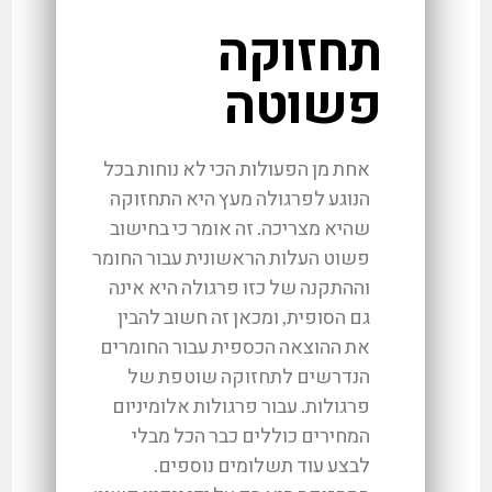
תחזוקה
פשוטה
אחת מן הפעולות הכי לא נוחות בכל
הנוגע לפרגולה מעץ היא התחזוקה
שהיא מצריכה. זה אומר כי בחישוב
פשוט העלות הראשונית עבור החומר
וההתקנה של כזו פרגולה היא אינה
גם הסופית, ומכאן זה חשוב להבין
את ההוצאה הכספית עבור החומרים
הנדרשים לתחזוקה שוטפת של
פרגולות. עבור פרגולות אלומיניום
המחירים כוללים כבר הכל מבלי
לבצע עוד תשלומים נוספים.