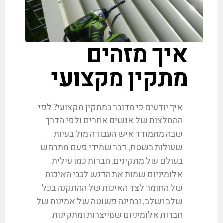
איך מזהים
מתקין מקצועי
איך יודעים כי מדובר במתקין מקצועי? לפי
ההמלצות של אנשים אחרים ולפי הדרך
שבה מתמודד איש העבודה מול בעיות
שעולות בשטח, דבר שמידי פעם מתרחש
בעולם של מתקינים. חברות כמו עילית
אלומיניום שמות את הדגש לגבי האיכות
של החומר לצד האיכות של ההתקנה בכל
שלב ושלב, ובחינה פשוטה של אמינות של
חברות אלומיניום שמייצרות ומתקינות