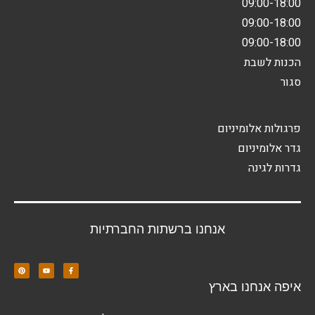
09:00-18:00
09:00-18:00
09:00-18:00
הכנות לשבת
סגור
פרגולות אלומיניום
גדר אלומיניום
גדרות לגינה
אנחנו ברשתות החברתיות
איפה אנחנו בארץ