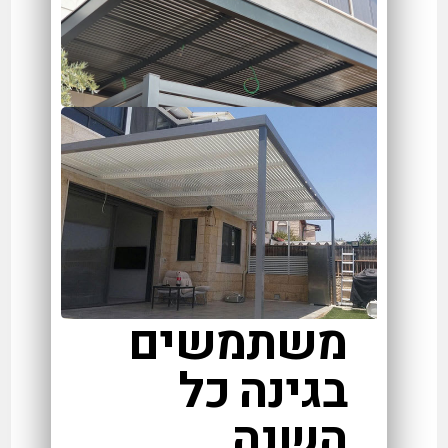
משתמשים
בגינה כל
השנה