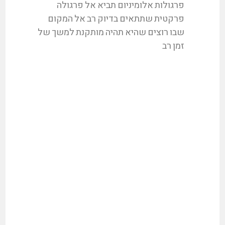
פרגולות אלומיניום תביא אל פרגולה
פרקטית שתתאים בדיוק רב אל המקום
שבו רוצים שהיא תהיה מותקנת למשך של
זמן רב