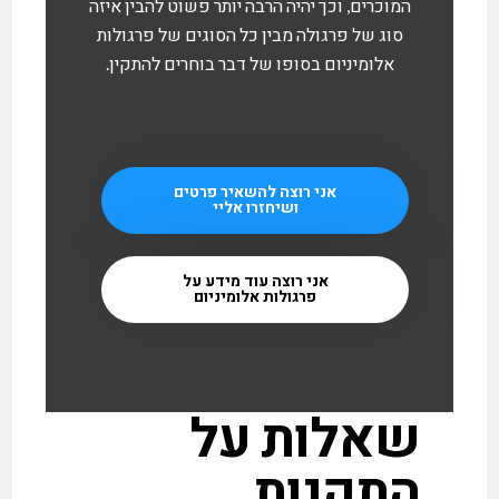
המוכרים, וכך יהיה הרבה יותר פשוט להבין איזה
סוג של פרגולה מבין כל הסוגים של פרגולות
אלומיניום בסופו של דבר בוחרים להתקין.
אני רוצה להשאיר פרטים
ושיחזרו אליי
אני רוצה עוד מידע על
פרגולות אלומיניום
שאלות על
התקנות