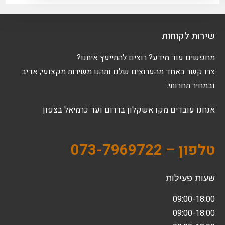
שירות לקוחות
מחפשים עוד מידע? רוצים להתייעץ איתנו?
צרו קשר באחד מהערוצים שלנו ותהנו משירות מקצועי, אדיב
ובמחיר תחרותי.
אנחנו עובדים מקו אשקלון בדרום ועד כרמיאל בצפון
טלפון – 073-7969722
שעות פעילות
09:00-18:00
09:00-18:00