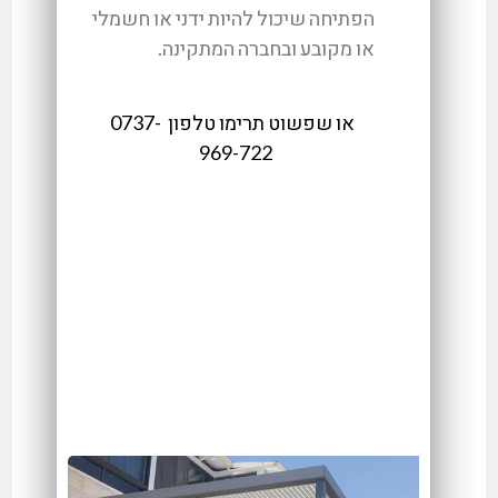
הפתיחה שיכול להיות ידני או חשמלי
או מקובע ובחברה המתקינה.
או שפשוט תרימו טלפון 0737-
969-722