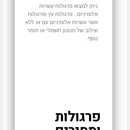
ניתן למצוא פרגולות עשויות
אלומיניום , פרגולות עץ ופרגולות
אשר עשויות אלומיניום עם או ללא
שילוב של מנגנון חשמלי או חומר
נוסף.
פרגולות