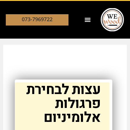
073-7969722
עצות לבחירת
פרגולות
אלומיניום​