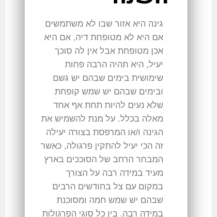
גינה היא אזור שבו לא משתמשים
אם היא לא מטופחת דיה, אם היא
אכן מטופחת אבל אין לה סוכך
יעיל, היא תהיה הרבה פחות
שימושית בימים שבהם יש גשם
ובימים שבהם יש שמש קופחת
שלא נעים להיות תחת אף אחד
מאלה בכלל. על מנת להשמיש את
הגינה ו/או המרפסת בצורה יעילה
זה הכי יעיל להתקין פרגולה, כאשר
המבחר הרחב של הסוככים בארץ
מעיד במידה רבה על הצורך
במקום עם צל בחודשים הרבים
שבהם יש שמש חמה ומסוכנת
במידה רבה. בין כל סוגי הפרגולות