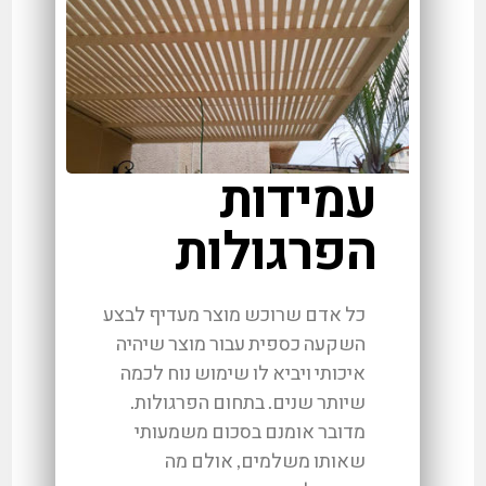
עמידות
הפרגולות
כל אדם שרוכש מוצר מעדיף לבצע
השקעה כספית עבור מוצר שיהיה
איכותי ויביא לו שימוש נוח לכמה
שיותר שנים. בתחום הפרגולות.
מדובר אומנם בסכום משמעותי
שאותו משלמים, אולם מה