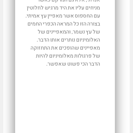
מניחים עליו את היד מרגיש לחלוטין
עם החספוס אשר מאפיין עץ אמיתי.
בצורה הזו כל המראה הכפרי החמים
של עץ נשמר, והמאפיינים של
האלומיניום נותרים אותו הדבר.
מאפיינים שהופכים את התחזוקה
של פרגולות מאלומיניום להיות
הדבר הכי פשוט שאפשר.