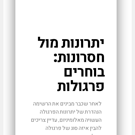
יתרונות מול
חסרונות:
בוחרים
פרגולות
לאחר שכבר מבינים את הרשימה
הנהדרת של יתרונות הפרגולה
העשויה מאלומיניום, עדיין צריכים
להבין איזה סוג של פרגולה