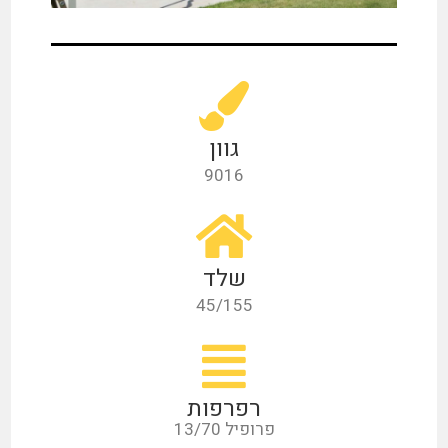
גוון
9016
שלד
45/155
רפרפות
פרופיל 13/70