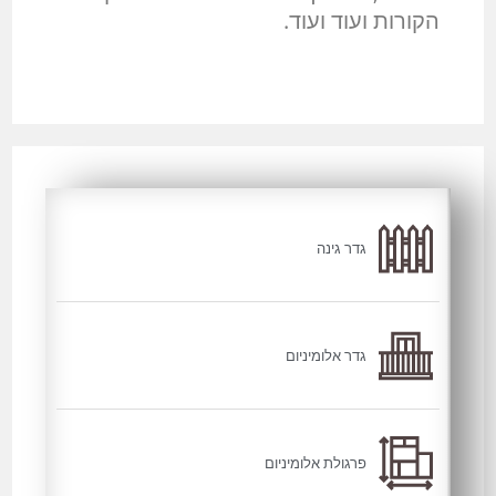
הקורות ועוד ועוד.
גדר גינה
גדר אלומיניום
פרגולת אלומיניום