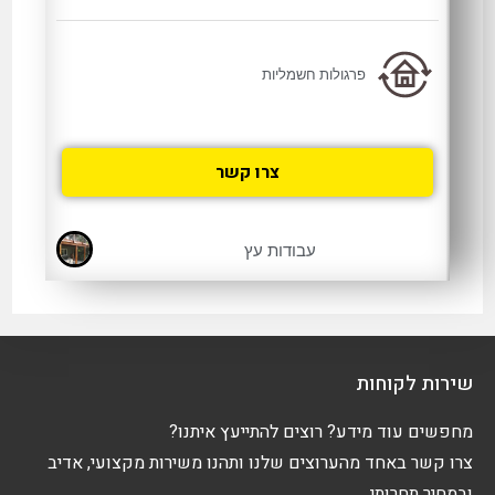
פרגולות חשמליות
צרו קשר
עבודות עץ
שירות לקוחות
מחפשים עוד מידע? רוצים להתייעץ איתנו?
צרו קשר באחד מהערוצים שלנו ותהנו משירות מקצועי, אדיב
ובמחיר תחרותי.