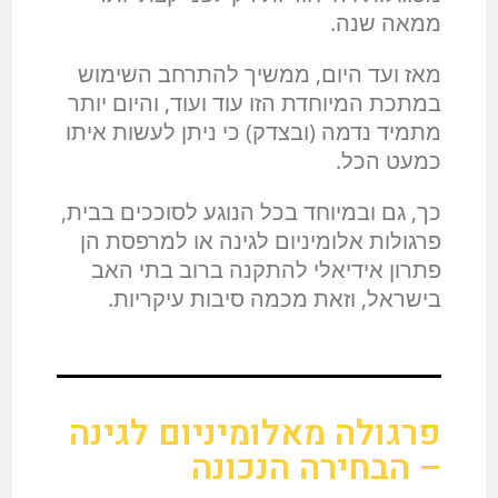
ממאה שנה.
מאז ועד היום, ממשיך להתרחב השימוש
במתכת המיוחדת הזו עוד ועוד, והיום יותר
מתמיד נדמה (ובצדק) כי ניתן לעשות איתו
כמעט הכל.
כך, גם ובמיוחד בכל הנוגע לסוככים בבית,
פרגולות אלומיניום לגינה או למרפסת הן
פתרון אידיאלי להתקנה ברוב בתי האב
בישראל, וזאת מכמה סיבות עיקריות.
פרגולה מאלומיניום לגינה
– הבחירה הנכונה