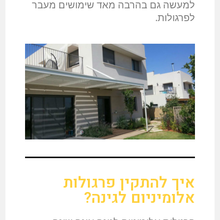
למעשה גם בהרבה מאד שימושים מעבר
לפרגולות.
איך להתקין פרגולות
אלומיניום לגינה?