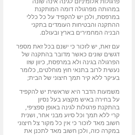
פרגולות אלומיניום לגינה אינה שונה
במהותה מפרגולה דומה המותקנת
במרפסת, ולכן יש להקפיד על כל כללי
ההתקנה והבטיחות העומדים בתקני
הבניה המחמירים בארץ ובעולם.
עם זאת, יש לזכור כי ישנם בכל זאת מספר
דגשים שונים כאשר מדובר בהתקנה של
הפרגולה בגינה ולא במרפסת, כיוון שזו
נעשית לרוב בתנאי חוץ מוחלטים, כלומר
בעיקר ללא קיר תמך חיצוני של הבית;
משמעות הדבר היא שראשית יש להקפיד
על בחירה באיש מקצוע בעל נסיון
בהתקנת פרגולות לגינה באופן ספציפי,
קרי ללא תמך וכל סיוע מבני אחר, ושנית
חשוב מאד לזכור כי אין כל מקור צל חיצוני
במקרה כזה, ולכן חשוב מאד לתכנן את