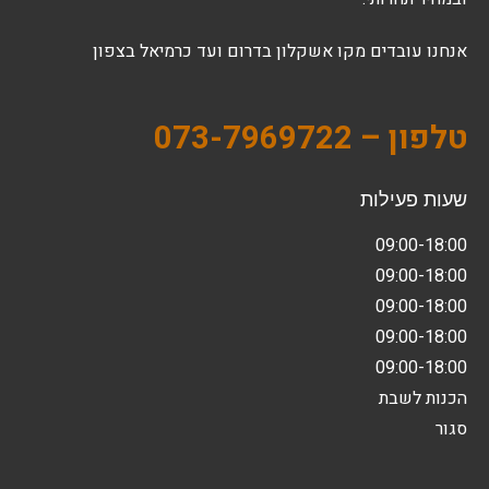
אנחנו עובדים מקו אשקלון בדרום ועד כרמיאל בצפון
טלפון – 073-7969722
שעות פעילות
09:00-18:00
09:00-18:00
09:00-18:00
09:00-18:00
09:00-18:00
הכנות לשבת
סגור