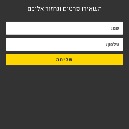
השאירו פרטים ונחזור אליכם
שליחה