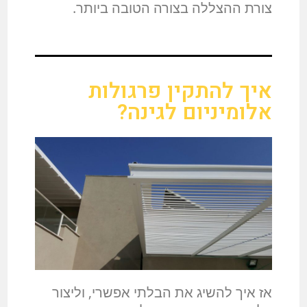
צורת ההצללה בצורה הטובה ביותר.
איך להתקין פרגולות
אלומיניום לגינה?
אז איך להשיג את הבלתי אפשרי, וליצור