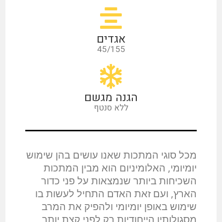
אגדים
45/155
הגנה מגשם
ללא סנטף
מכל סוגי המתכות שאנו עושים בהן שימוש
יומיומי, האלומיניום הוא מבין המתכות
השכיחות ביותר שנמצאות על פני כדור
הארץ, ועם זאת האדם התחיל לעשות בו
שימוש באופן יומיומי ולהפיק את המרב
מסגולותיו הייחודיות רק לפני קצת יותר