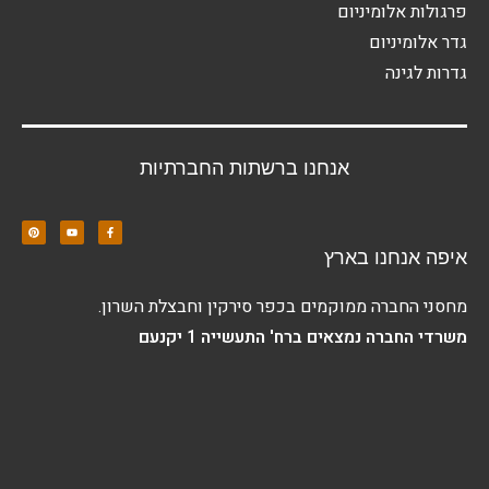
פרגולות אלומיניום
גדר אלומיניום
גדרות לגינה
אנחנו ברשתות החברתיות
איפה אנחנו בארץ
מחסני החברה ממוקמים בכפר סירקין וחבצלת השרון.
משרדי החברה נמצאים ברח' התעשייה 1 יקנעם