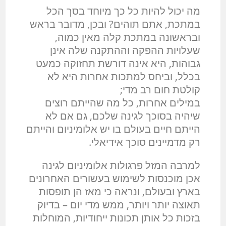
מה יכול להיות כל כך מיוחד בסך הכל
במתכת, אתם תוהים? ובכן, מדובר בראש
ובראשונה במתכת קלה מאין כמוה,
שעלויות ההפקה וההתקנה שלה אינן
גבוהות, היא אינה דורשת תחזוקה כמעט
בכלל, וביחס למתכות אחרות היא לא
קולטת חום רב מדי;
במילים אחרות, כל מה שהייתם רוצים
שיהיה בסוכך לגינה שלכם, גם אם לא
הייתם חיים בעולם בו יש אלומיניום והייתם
רק מדמיינים סוכך אידיאלי.
למרבה המזל פרגולות אלומיניום לגינה
אכן מוכנסות לשימוש בעשורים האחרונים
בארץ ובעולם, ונראה כי מאז הן תופסות
תאוצה יותר ויותר, ממש מדי יום – בדיוק
בזכות כל אותן תכונות ייחודיות, המוחלות