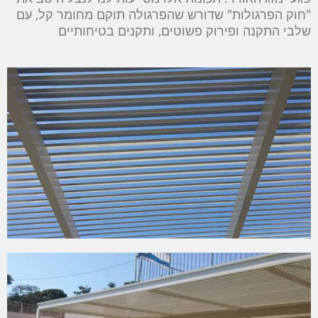
"חוק הפרגולות" שדורש שהפרגולה תוקם מחומר קל, עם
שלבי התקנה ופירוק פשוטים, ותקנים בטיחותיים