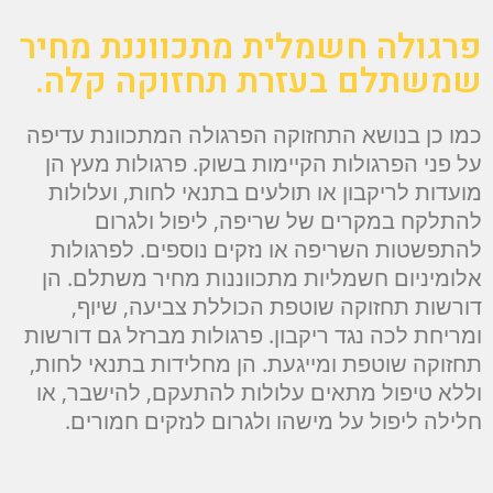
פרגולה חשמלית מתכווננת מחיר
שמשתלם בעזרת תחזוקה קלה.
כמו כן בנושא התחזוקה הפרגולה המתכוונת עדיפה
על פני הפרגולות הקיימות בשוק. פרגולות מעץ הן
מועדות לריקבון או תולעים בתנאי לחות, ועלולות
להתלקח במקרים של שריפה, ליפול ולגרום
להתפשטות השריפה או נזקים נוספים. לפרגולות
אלומיניום חשמליות מתכווננות מחיר משתלם. הן
דורשות תחזוקה שוטפת הכוללת צביעה, שיוף,
ומריחת לכה נגד ריקבון. פרגולות מברזל גם דורשות
תחזוקה שוטפת ומייגעת. הן מחלידות בתנאי לחות,
וללא טיפול מתאים עלולות להתעקם, להישבר, או
חלילה ליפול על מישהו ולגרום לנזקים חמורים.