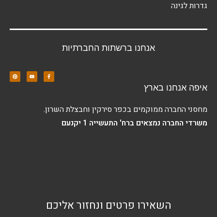
גדרות לגינה
אנחנו ברשתות החברתיות
איפה אנחנו בארץ
מחסני החברה ממוקמים בכפר סירקין וחבצלת השרון.
משרדי החברה נמצאים ברח' התעשייה 1 יקנעם
השאירו פרטים ונחזור אליכם