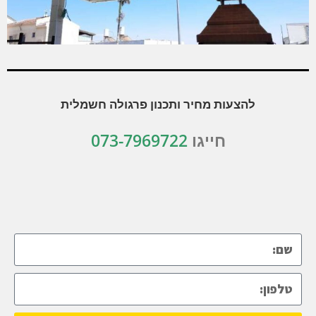
להצעות מחיר ותכנון פרגולה חשמלית
חייגו
073-7969722