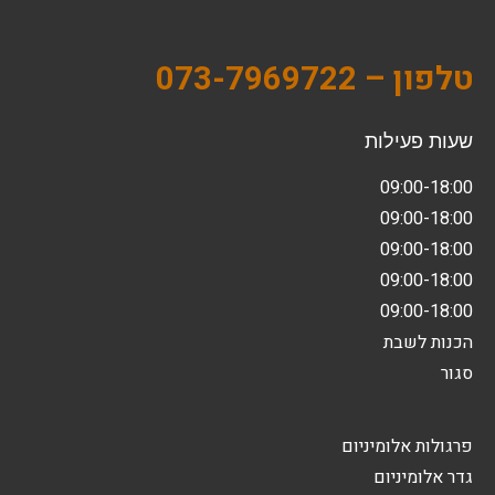
טלפון – 073-7969722
שעות פעילות
09:00-18:00
09:00-18:00
09:00-18:00
09:00-18:00
09:00-18:00
הכנות לשבת
סגור
פרגולות אלומיניום
גדר אלומיניום