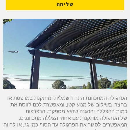
שליחה
הפרגולה המתכוונת הינה חשמלית ומותקנת במרפסת או
בחצר, בשילוב של מנוע קטן, ומאפשרת לכם לווסת את
כמות ההצללה וההגנה שהיא מספקת. הרפרפות
של הפרגולה מותקנות עם אחוזי הצללה מתכווננים,
המאפשרים לסגור את הפרגולה עד הסוף כמו גג, או לרווח