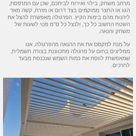
מרחב משחק, בילוי ואירוח לביתכם, שכן עם המרפסת,
הגג או החצר ממוקמים בצד דרום או מזרח, קשה מאד
ליהנות מהם בימות הקיץ. הפרגולה מאפשרת להצל את
השטח החשוב כל כך, ולנצל כל ס"מ פנוי לשעות של
משחק והנאה.
על מנת למקסם את את ההנאה מהפרגולה, אנו
ממליצים בחום על פרגולה מתכווננת בצורה חשמלית,
שמאפשרת לווסת את כמות השמש שנכנסת מבעד
לחרכים.