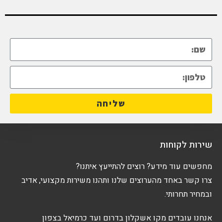
שליחה
שירות לקוחות
מחפשים עוד מידע? רוצים להתייעץ איתנו?
צרו קשר באחד מהערוצים שלנו ותהנו משירות מקצועי, אדיב
ובמחיר תחרותי.
אנחנו עובדים מקו אשקלון בדרום ועד כרמיאל בצפון