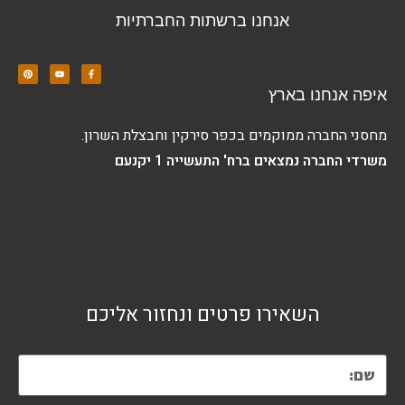
אנחנו ברשתות החברתיות
איפה אנחנו בארץ
מחסני החברה ממוקמים בכפר סירקין וחבצלת השרון.
משרדי החברה נמצאים ברח' התעשייה 1 יקנעם
השאירו פרטים ונחזור אליכם