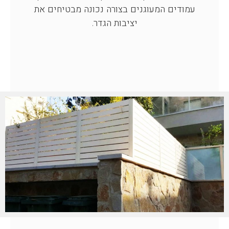
עמודים המעוגנים בצורה נכונה מבטיחים את
יציבות הגדר.