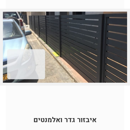
איבזור גדר ואלמנטים