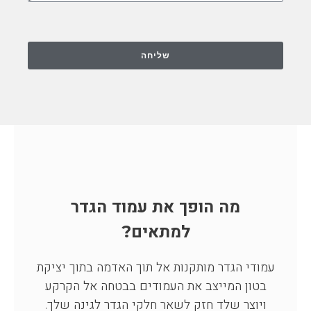
שליחה
מה הופך את עמוד הגדר
למתאים?
עמודי הגדר מותקנות אל תוך האדמה בתוך יציקת
בטון המייצב את העמודים בבטחה אל הקרקע
ויוצר שלד חזק לשאר חלקי ה
גדר לגינה
שלך.