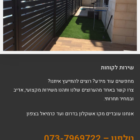
שירות לקוחות
מחפשים עוד מידע? רוצים להתייעץ איתנו?
צרו קשר באחד מהערוצים שלנו ותהנו משירות מקצועי, אדיב
ובמחיר תחרותי.
אנחנו עובדים מקו אשקלון בדרום ועד כרמיאל בצפון
טלפון – 073-7969722