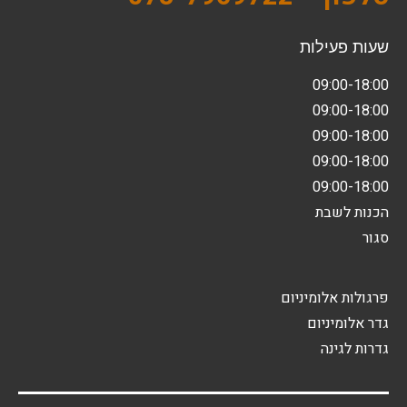
שעות פעילות
09:00-18:00
09:00-18:00
09:00-18:00
09:00-18:00
09:00-18:00
הכנות לשבת
סגור
פרגולות אלומיניום
גדר אלומיניום
גדרות לגינה