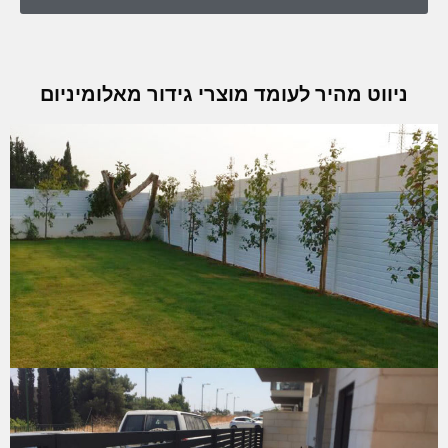
ניווט מהיר לעומד מוצרי גידור מאלומיניום