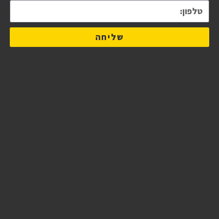
שליחה