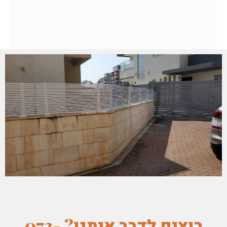
רוצים לדבר איתנו? 073-