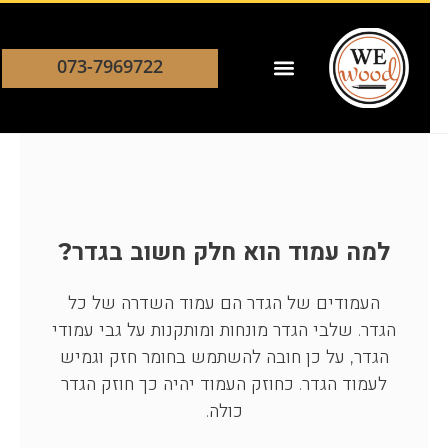
073-7969722
למה עמוד הוא חלק חשוב בגדר?
העמודים של הגדר הם עמוד השדרה של כל
הגדר. שלבי הגדר מונחות ומותקנות על גבי עמודי
הגדר, על כן חובה להשתמש בחומר חזק וגמיש
לעמוד הגדר. כחוזק העמוד יהיה כך חוזק הגדר
כולה.