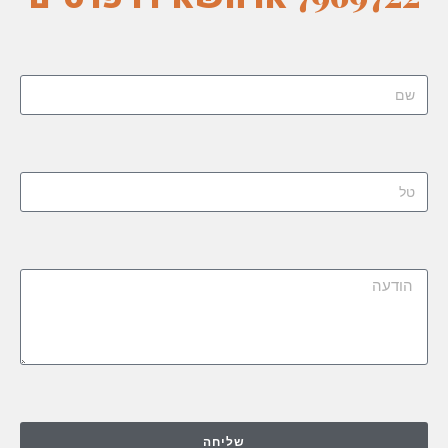
שליחה