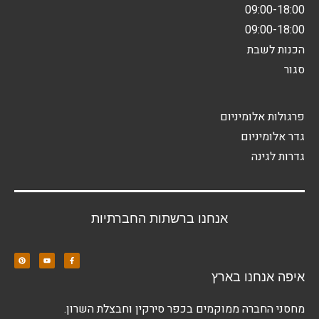
09:00-18:00
09:00-18:00
הכנות לשבת
סגור
פרגולות אלומיניום
גדר אלומיניום
גדרות לגינה
אנחנו ברשתות החברתיות
איפה אנחנו בארץ
מחסני החברה ממוקמים בכפר סירקין וחבצלת השרון.