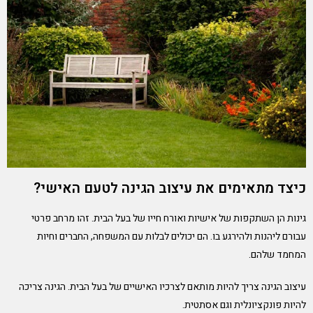
כיצד מתאימים את עיצוב הגינה לטעם האישי?
גינות הן השתקפות של אישיות ואורח חייו של בעל הבית. זהו מרחב פרטי
עבורם ליהנות ולהירגע בו. הם יכולים לבלות עם המשפחה, החברים וחיות
המחמד שלהם.
עיצוב הגינה צריך להיות מותאם לצרכיו האישיים של בעל הבית. הגינה צריכה
להיות פונקציונלית וגם אסתטית.