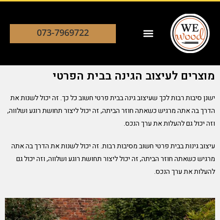
073-7969722
מוצרים לעיצוב הגינה בבית הפרטי
ישנן סיבות רבות לכך שעיצוב גינה בבית פרטי חשוב כל כך. זה יכול לשנות את
הדרך בה אתה מרגיש כשאתה חוזר הביתה, זה יכול ליצור תחושת רוגע ושלווה,
וזה יכול גם להעלות את ערך הנכס.
עיצוב גינות בבית פרטי חשוב מסיבות רבות. זה יכול לשנות את הדרך בה אתה
מרגיש כשאתה חוזר הביתה, זה יכול ליצור תחושת רוגע ושלווה, וזה יכול גם
להעלות את ערך הנכס.