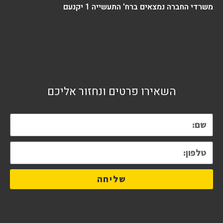
משרדי החברה נמצאים ברח' התעשייה 1 יקנעם
השאירו פרטים ונחזור אליכם
שליחה