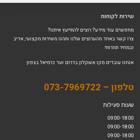
שירות לקוחות
מחפשים עוד מידע? רוצים להתייעץ איתנו?
צרו קשר באחד מהערוצים שלנו ותהנו משירות מקצועי, אדיב
ובמחיר תחרותי.
אנחנו עובדים מקו אשקלון בדרום ועד כרמיאל בצפון
טלפון – 073-7969722
שעות פעילות
09:00-18:00
09:00-18:00
09:00-18:00