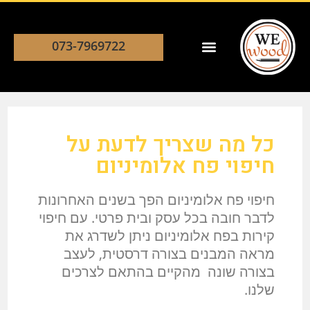
073-7969722
כל מה שצריך לדעת על
חיפוי פח אלומיניום
חיפוי פח אלומיניום הפך בשנים האחרונות
לדבר חובה בכל עסק ובית פרטי. עם חיפוי
קירות בפח אלומיניום ניתן לשדרג את
מראה המבנים בצורה דרסטית, לעצב
בצורה שונה מהקיים בהתאם לצרכים
שלנו.