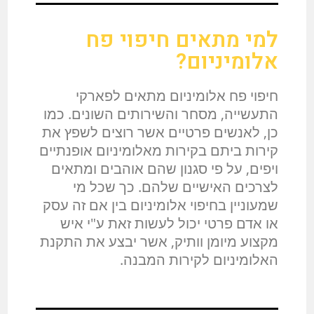
למי מתאים חיפוי פח
אלומיניום?
חיפוי פח אלומיניום מתאים לפארקי
התעשייה, מסחר והשירותים השונים. כמו
כן, לאנשים פרטיים אשר רוצים לשפץ את
קירות ביתם בקירות מאלומיניום אופנתיים
ויפים, על פי סגנון שהם אוהבים ומתאים
לצרכים האישיים שלהם. כך שכל מי
שמעוניין בחיפוי אלומיניום בין אם זה עסק
או אדם פרטי יכול לעשות זאת ע"י איש
מקצוע מיומן וותיק, אשר יבצע את התקנת
האלומיניום לקירות המבנה.