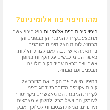
מהו חיפוי פח אלומיניום?
חיפוי קירות בפח אלומיניום
הוא חיפוי אשר
מתבצע בקירות המבנה הן מבפנים והן
מבחוץ. לוחות האלומיניום מוזמנים
בהתאמה אישית בהתאם לצורכי הלקוח,
כאשר הם מולבשים על הקירות באופן
אשר יוצר מראה אחיד לקיר כולו גם
מבפנים וגם מבחוץ.
החיפוי מיישר את הקיר ואם מדובר על
קירות עקומים מדובר בשדרוג רציני
לקירות המבנה, הם מאפשרים ניקוי יסודי
לעומק, נוח ויעיל מבלי להשקיע מאמצים
מיותרים. מניעת הצטברות לכלוכך ואבק