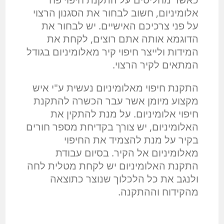
אלומיניום, חשוב לבחור את הסגנון הרצוי
על פני צרכיכם האישיים. יש לבחור את
הדוגמא אותה אתם רוצים, לקחת את
המידות ולייצר חיפוי קיר מאלומיניום בגודל
המתאים לקיר הרצוי.
התקנת חיפוי מאלומיניום נעשית ע"י איש
מקצוע מיומן אשר עבר הכשרה להתקנת
חיפוי אלומיניום. על מנת להתקין את
האלומיניום, יש צורך בקדיחת מספר חורים
בקיר על מנת להצמיד את החיפוי
מאלומיניום אל הקיר. בסיום עבודת
התקנת האלומיניום יש לקחת מטלית לחה
ולנגב את כל הלכלוך שנוצר כתוצאה
מהקידוח וההתקנה.