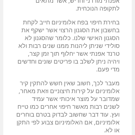
אפנתי מודרני וחדיש, אשר מתאים
לתקופה הנוכחית.
בחירת חיפוי בפח אלומיניום חייב לקחת
בחשבון את הסגנון הרצוי אשר ישקף את
הסגנון האישי שלנו. כלומר שהסגנון לא
סולידי שניתן ליהנות ממנו שנים רבות ולא
טרנד אפנתי אשר יחלוף תוך זמן קצר,
ויהיה ניתן לשלב בו פריטים שונים וחדשים
מדי פעם.
מעבר לכך, חשוב שאין חשש להתקין קיר
אלומיניום על קירות חיצוניים וזאת מאחר,
שמדובר על מוצר איכותי אשר עמיד
לשנים רבות מאשר חיפוי אחרים כמו טייח
ועץ. עוד דבר שחשוב לבדוק בטרם בוחרים
אלומיניום, אם האלומיניום צבוע לפי התקן
או לא.