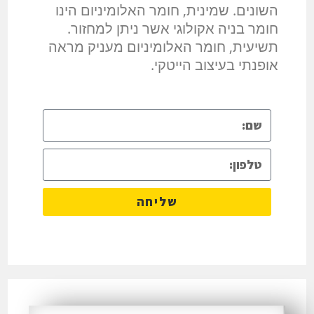
השונים. שמינית, חומר האלומיניום הינו
חומר בניה אקולוגי אשר ניתן למחזור.
תשיעית, חומר האלומיניום מעניק מראה
אופנתי בעיצוב הייטקי.
שליחה