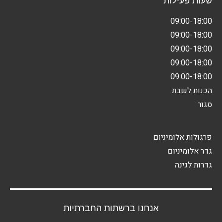
שעות פעילות
09:00-18:00
09:00-18:00
09:00-18:00
09:00-18:00
09:00-18:00
הכנות לשבת
סגור
פרגולות אלומיניום
גדר אלומיניום
גדרות לגינה
אנחנו ברשתות החברתיות