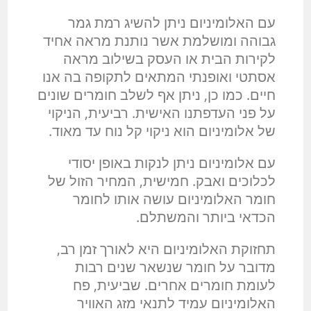
עם האלומיניום ניתן להשיג רמת גמר
גבוהה ומושלמת אשר נותנת מראה אחיד
לקירות הבית או העסק בשילוב מראה
אסתטי ואופנתי המתאים לתקופה בה אנו
חיים. כמו כן, ניתן אף לשלב חומרים שונים
על פני העדפתנו האישית. רביעית, הניקוי
של אלומיניום הוא ניקוי קל נוח עד מאוד.
עם אלומיניום ניתן לנקות באופן יסודי
לכלוכים ואבק. חמישית, המחיר הזול של
חומר האלומיניום עושה אותו לחומר
הכדאי ביותר והמשתלם.
תחזוקת האלומיניום היא לאורך זמן רב,
מדובר על חומר שנשאר שנים רבות
לעומת חומרים אחרים. שביעית, פח
האלומיניום עמיד לתנאי מזג האוויר