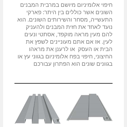
חיפוי אלומיניום מיושם במרבית המבנים
השונים אשר כוללים בין היתר: פארקי
התעשייה, מסחר והשירותים השונים. הוא
נועד לאחד את חזית המבנים ולהעניק
להם מעין מראה מוקפד, אסתטי ונעים
לעין. אז אם אתם מעוניינים לשפץ את
הבית או העסק או לרענן את מראהו
החיצוני, חיפוי בפח אלומיניום בגווני עץ או
בגוונים שונים הוא הפתרון עבורכם