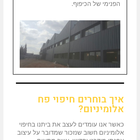
הפנימי של הכיפוף.
איך בוחרים חיפוי פח
אלומיניום?
כאשר אנו עומדים לעצב את ביתנו בחיפוי
אלומיניום חשוב שנזכור שמדובר על עיצוב