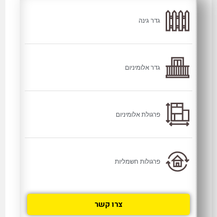
גדר גינה
גדר אלומיניום
פרגולת אלומיניום
פרגולות חשמליות
צרו קשר