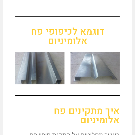
דוגמא לכיפופי פח
אלומיניום
איך מתקינים פח
אלומיניום
כאשר מחליטים על התקנת חיפוי פח