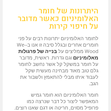
היתרונות של חומר
האלומיניום כאשר מדובר
על חיפוי קירות
לחומר האלומיניום יתרונות רבים על פני
חומרים אחרים ובגלל סיבה זו אנו ב-We-
Wood ממליצים על
בנייה של פרגולות
מאלומיניום
וגם גדרות. ראשית, מדובר
על חומר במשקל קל אשר נחשב לחומר
גלם טוב מאוד מבחינה מעשית שקל
לעבוד איתו מבלי להתאמץ ולשבור את
הגב.
חומר האלומיניום הוא חומר גמיש
המאפשר ליצור כל דבר שנרצה כמו
פרופיל מסוים, חריטה או דגם שאנו רוצים.