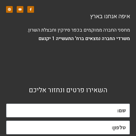
איפה אנחנו בארץ
מחסני החברה ממוקמים בכפר סירקין וחבצלת השרון.
משרדי החברה נמצאים ברח' התעשייה 1 יקנעם
השאירו פרטים ונחזור אליכם