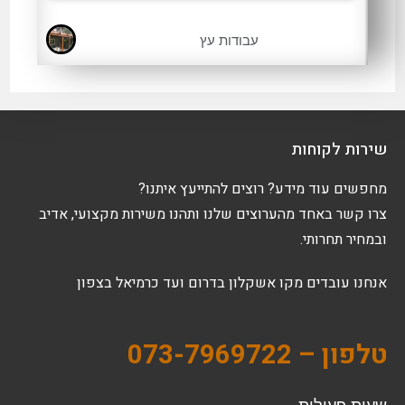
עבודות עץ
שירות לקוחות
מחפשים עוד מידע? רוצים להתייעץ איתנו?
צרו קשר באחד מהערוצים שלנו ותהנו משירות מקצועי, אדיב
ובמחיר תחרותי.
אנחנו עובדים מקו אשקלון בדרום ועד כרמיאל בצפון
טלפון – 073-7969722