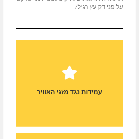
על פני דק עץ רגיל?
עמידות נגד מזגי האוויר