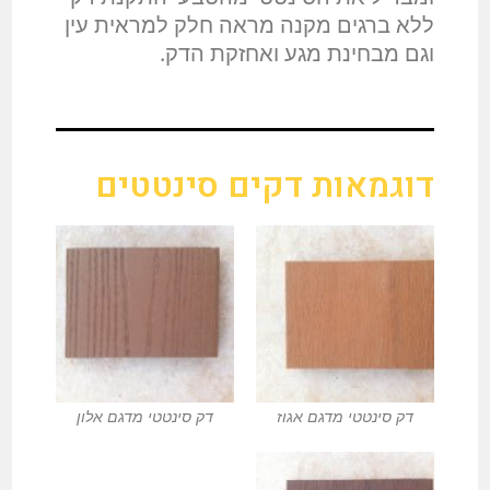
ללא ברגים מקנה מראה חלק למראית עין
וגם מבחינת מגע ואחזקת הדק.
דוגמאות דקים סינטטים
דק סינטטי מדגם אגוז
דק סינטטי מדגם אלון