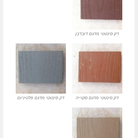
דק סינטטי מדגם דובדבן
דק סינטטי מדגם סקוייה
דק סינטטי מדגם פלטיניום