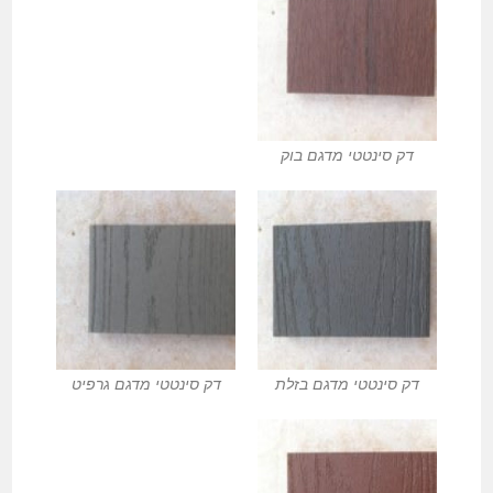
דק סינטטי מדגם בוק
דק סינטטי מדגם בזלת
דק סינטטי מדגם גרפיט