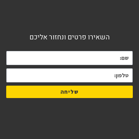
השאירו פרטים ונחזור אליכם
שליחה