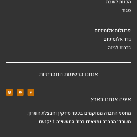
הכנות לשבת
סגור
פרגולות אלומיניום
גדר אלומיניום
גדרות לגינה
אנחנו ברשתות החברתיות
איפה אנחנו בארץ
מחסני החברה ממוקמים בכפר סירקין וחבצלת השרון.
משרדי החברה נמצאים ברח' התעשייה 1 יקנעם