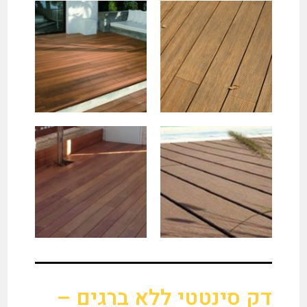
דק סינטטי ללא ברגים –