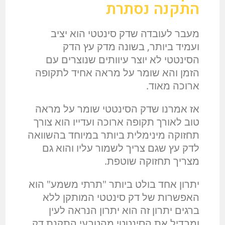
התקנה נסתרת
מעבר לעובדה שדק סינטטי הוא יציב
ועמיד ביותר, בשונה מדק עץ הדק
הסינטטי לא יוצר עיוותים שנוצרים עם
הזמן והא שומר על מראה אחיד לתקופה
ארוכה מאוד.
אז אמרנו שדק הסינטטי שומר על מראה
טוב לאורך תקופה ארוכה ועדייו הוא צורך
תחזוקה מינימלית ביותר במיוחד בהשוואה
לדק עץ שגם צריך לשמור עליו והוא גם
מצריך תחזוקה שוטפת.
יתרון אחד בולט ביותר "תרתי משמע" הוא
האפשרות של דק סינטטי המותקן ללא
ברגים יתרון זה הוא יתרון הנראה לעין
ומבדיל את הסינטטי מהטבעי התקנת דק