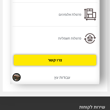
פרגולת אלומיניום
פרגולות חשמליות
צרו קשר
עבודות עץ
שירות לקוחות