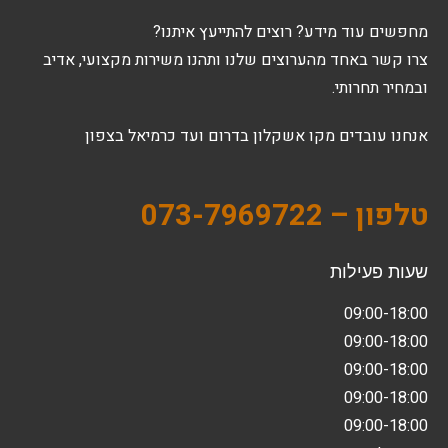
מחפשים עוד מידע? רוצים להתייעץ איתנו?
צרו קשר באחד מהערוצים שלנו ותהנו משירות מקצועי, אדיב
ובמחיר תחרותי.
אנחנו עובדים מקו אשקלון בדרום ועד כרמיאל בצפון
טלפון – 073-7969722
שעות פעילות
09:00-18:00
09:00-18:00
09:00-18:00
09:00-18:00
09:00-18:00