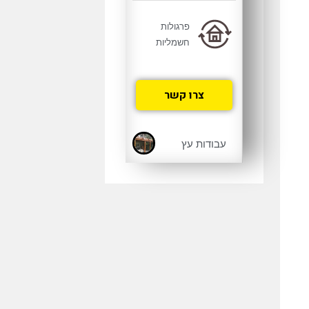
פרגולות
חשמליות
צרו קשר
עבודות עץ