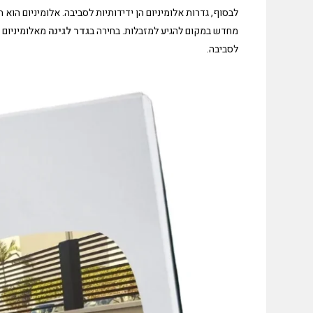
לבסוף, גדרות אלומיניום הן ידידותיות לסביבה. אלומיניום הוא
מחדש במקום להגיע למזבלות. בחירה ב
גדר לגינה
מאלומיניום 
לסביבה.