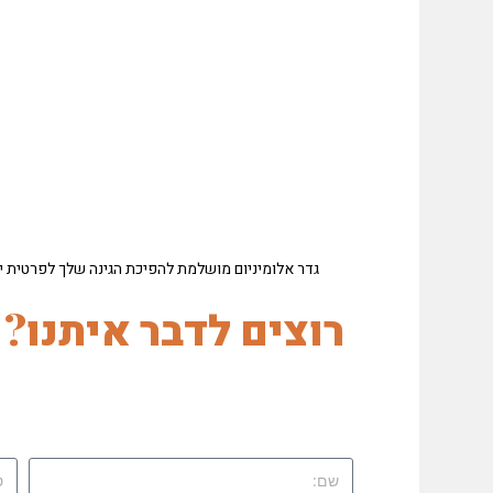
גדר אלומיניום מושלמת להפיכת הגינה שלך לפרטית י
פ