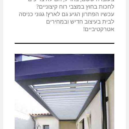
לחכות בחוץ במצבי רוח קיצוניים?
עכשיו הפתרון הגיע גם לארץ! גגוני כניסה
לבית בעיצוב חדיש ובמחירים
אטרקטיביים!