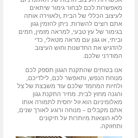
מאפשרות לכם לבחור גימור שיתאים
לעיצוב הכללי של הבית ,ולאווירה אותה
אתם רוצים להשרות. ניתן להזמין גגון
בגימור של עץ טבעי, למראה מזמין, חמים
וביתי, או גגון עם מראה מטאלי, כדי
להדגיש את החדשנות וחוש העיצוב
המודרני שלכם.
אנו בטוחים שהתקנת הגגון תספק לכם
מנוחת הנפש, ותאפשר לכם, לילדיכם,
ולחיות המחמד שלכם עוד משבצת של צל
והגנה מחוץ לבית. מחיר התקנת גגון
מאלומיניום הוא זול יחסית לתמורה אותו
אתם מקבלים – מנוחה ורוגע לאורך שנים,
ללא הוצאות מיותרות על תיקונים
ותחזוקה.