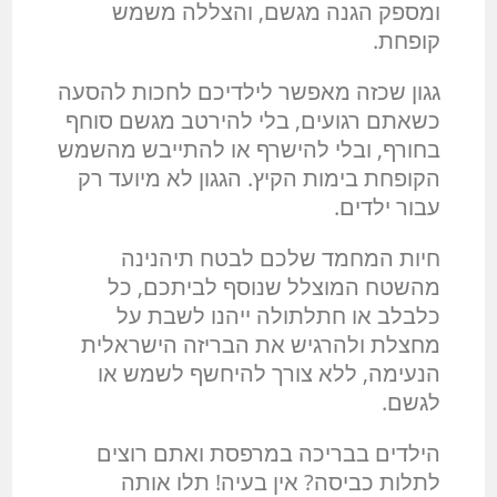
ומספק הגנה מגשם, והצללה משמש
קופחת.
גגון שכזה מאפשר לילדיכם לחכות להסעה
כשאתם רגועים, בלי להירטב מגשם סוחף
בחורף, ובלי להישרף או להתייבש מהשמש
הקופחת בימות הקיץ. הגגון לא מיועד רק
עבור ילדים.
חיות המחמד שלכם לבטח תיהנינה
מהשטח המוצלל שנוסף לביתכם, כל
כלבלב או חתלתולה ייהנו לשבת על
מחצלת ולהרגיש את הבריזה הישראלית
הנעימה, ללא צורך להיחשף לשמש או
לגשם.
הילדים בבריכה במרפסת ואתם רוצים
לתלות כביסה? אין בעיה! תלו אותה