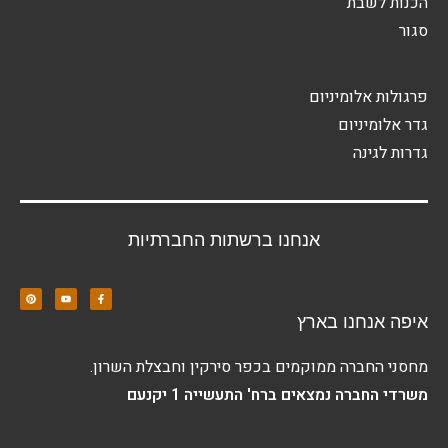
הכנות לשבת
סגור
פרגולות אלומיניום
גדר אלומיניום
גדרות לגינה
אנחנו ברשתות החברתיות
איפה אנחנו בארץ
מחסני החברה ממוקמים בכפר סירקין וחבצלת השרון.
משרדי החברה נמצאים ברח' התעשייה 1 יקנעם