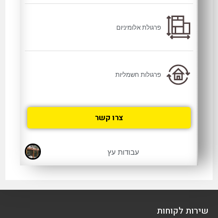
פרגולת אלומיניום
פרגולות חשמליות
צרו קשר
עבודות עץ
שירות לקוחות