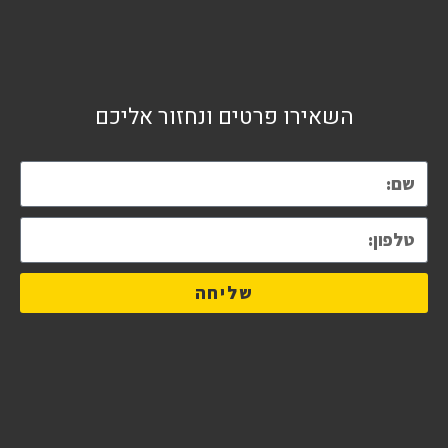
השאירו פרטים ונחזור אליכם
שליחה