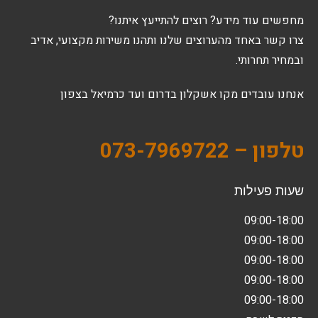
מחפשים עוד מידע? רוצים להתייעץ איתנו?
צרו קשר באחד מהערוצים שלנו ותהנו משירות מקצועי, אדיב
ובמחיר תחרותי.
אנחנו עובדים מקו אשקלון בדרום ועד כרמיאל בצפון
טלפון – 073-7969722
שעות פעילות
09:00-18:00
09:00-18:00
09:00-18:00
09:00-18:00
09:00-18:00