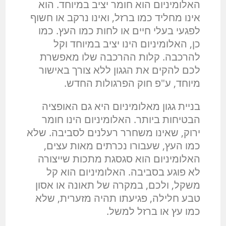
האלומיניום הוא חומר יציב במיוחד. הוא
אינו מחליד כמו ברזל, ואינו נרקב או חשוף
לפגעי בעלי חיים או לחות כמו העץ. כמו
כן, האלומיניום הינו יציב במיוחד וקל
להרכבה. קלות ההרכבה שלו מאפשרת
לכם להקים את הגגון ללא צורך באישור
מיוחד, ע"פ חוק הפרגולות החדש.
בניית גגון מאלומיניום היא גם האופציה
הבטיחות ביותר. האלומיניום הינו חומר
ירוק, שאינו משחרר רעלנים לסביבה. שלא
כמו העץ, שעבורו נכרתים מאות עצים,
האלומיניום הוא סגסגת מתכות שייצורה
לא פוגע בסביבה. האלומיניום הוא קל
משקל, ולכם, במקרה של תאונה או אסון
טבע חלילה, פגיעתו תהיה מזערית, שלא
כמו עץ או ברזל למשל.