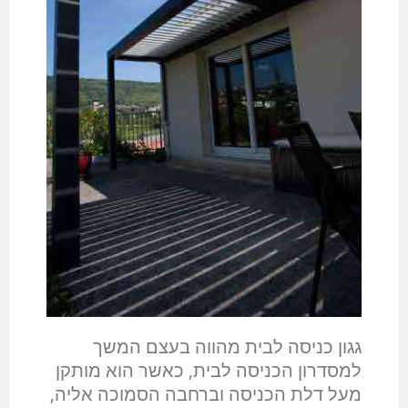
גגון כניסה לבית מהווה בעצם המשך
למסדרון הכניסה לבית, כאשר הוא מותקן
מעל דלת הכניסה וברחבה הסמוכה אליה,