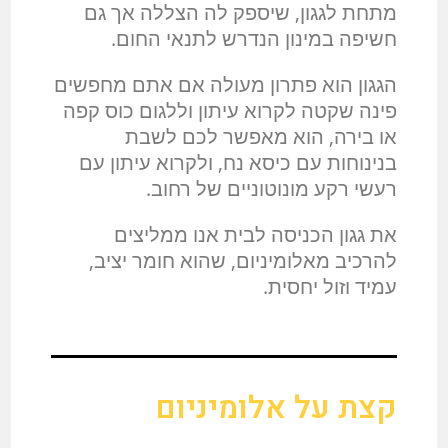
מתחת לגגון, שיספק לה הצללה אך גם
חשיפה במינון הנדרש לתנאי החום.
הגגון הוא פתרון מעולה אם אתם מחפשים
פינה שקטה לקרוא עיתון וללגום כוס קפה
או בירה, הוא מאפשר לכם לשבת
בנינוחות עם כיסא נח, ולקרוא עיתון עם
רעשי רקע מונוטוניים של רחוב.
את גגון הכניסה לבית אנו ממליצים
להרכיב מאלומיניום, שהוא חומר יציב,
עמיד וזול יחסית.
קצת על אלומיניום